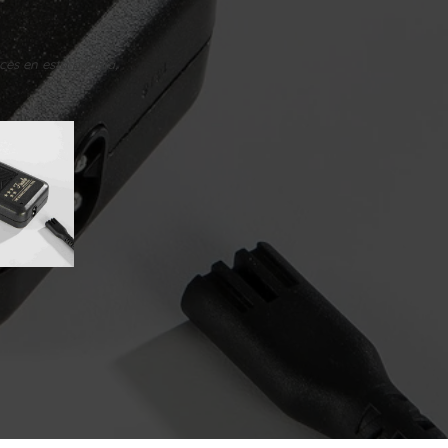
ces en esta página,