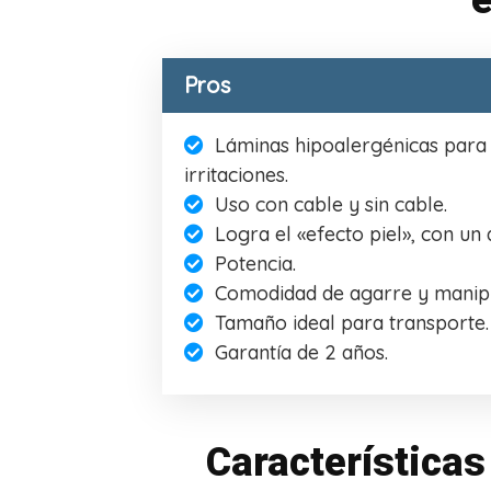
e
Pros
Láminas hipoalergénicas para 
irritaciones.
Uso con cable y sin cable.
Logra el «efecto piel», con un 
Potencia.
Comodidad de agarre y manipu
Tamaño ideal para transporte.
Garantía de 2 años.
Características