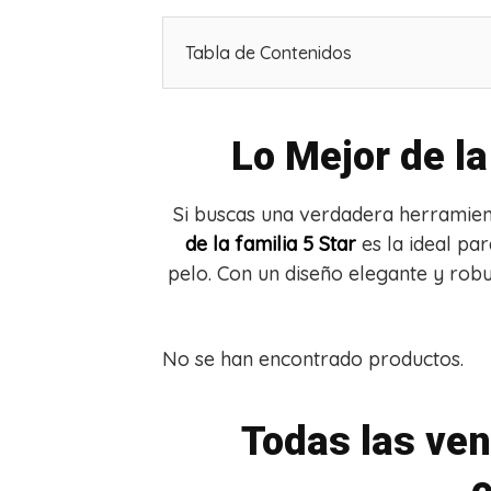
Tabla de Contenidos
Lo Mejor de la
Si buscas una verdadera herramie
de la familia 5 Star
es la ideal pa
pelo. Con un diseño elegante y rob
No se han encontrado productos.
Todas las ven