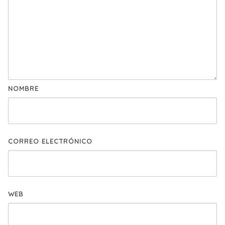
NOMBRE
CORREO ELECTRÓNICO
WEB