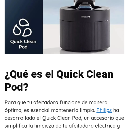
¿Qué es el Quick Clean
Pod?
Para que tu afeitadora funcione de manera
óptima, es esencial mantenerla limpia.
Philips
ha
desarrollado el Quick Clean Pod, un accesorio que
simplifica la limpieza de tu afeitadora eléctrica y