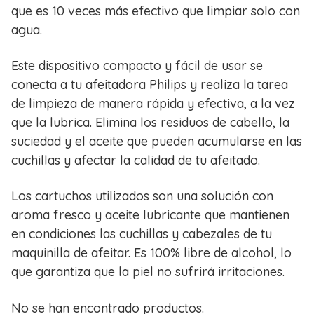
que es 10 veces más efectivo que limpiar solo con
agua.
Este dispositivo compacto y fácil de usar se
conecta a tu afeitadora Philips y realiza la tarea
de limpieza de manera rápida y efectiva, a la vez
que la lubrica. Elimina los residuos de cabello, la
suciedad y el aceite que pueden acumularse en las
cuchillas y afectar la calidad de tu afeitado.
Los cartuchos utilizados son una solución con
aroma fresco y aceite lubricante que mantienen
en condiciones las cuchillas y cabezales de tu
maquinilla de afeitar. Es 100% libre de alcohol, lo
que garantiza que la piel no sufrirá irritaciones.
No se han encontrado productos.