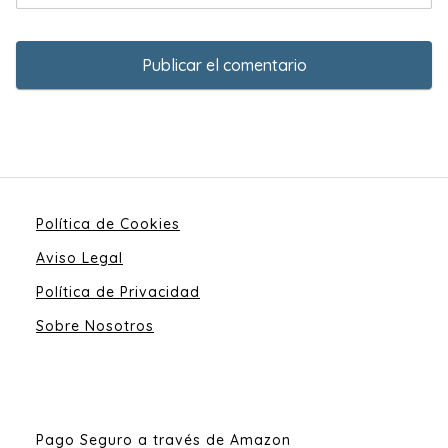
Política de Cookies
Aviso Legal
Política de Privacidad
Sobre Nosotros
Pago Seguro a través de Amazon