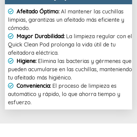
Afeitado Óptimo:
Al mantener las cuchillas
limpias, garantizas un afeitado más eficiente y
cómodo.
Mayor Durabilidad:
La limpieza regular con el
Quick Clean Pod prolonga la vida útil de tu
afeitadora eléctrica.
Higiene:
Elimina las bacterias y gérmenes que
pueden acumularse en las cuchillas, manteniendo
tu afeitado más higiénico.
Conveniencia:
El proceso de limpieza es
automático y rápido, lo que ahorra tiempo y
esfuerzo.