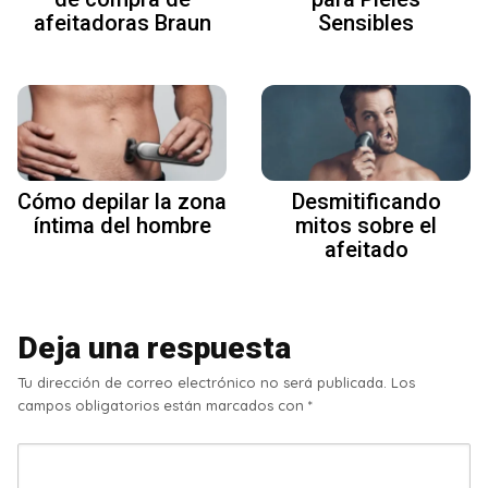
afeitadoras Braun
Sensibles
Cómo depilar la zona
Desmitificando
íntima del hombre
mitos sobre el
afeitado
Deja una respuesta
Tu dirección de correo electrónico no será publicada.
Los
campos obligatorios están marcados con
*