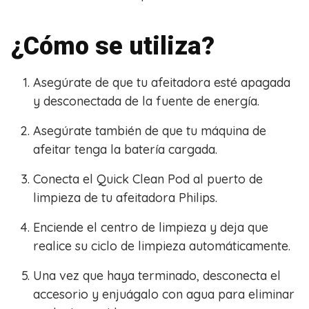
¿Cómo se utiliza?
Asegúrate de que tu afeitadora esté apagada
y desconectada de la fuente de energía.
Asegúrate también de que tu máquina de
afeitar tenga la batería cargada.
Conecta el Quick Clean Pod al puerto de
limpieza de tu afeitadora Philips.
Enciende el centro de limpieza y deja que
realice su ciclo de limpieza automáticamente.
Una vez que haya terminado, desconecta el
accesorio y enjuágalo con agua para eliminar