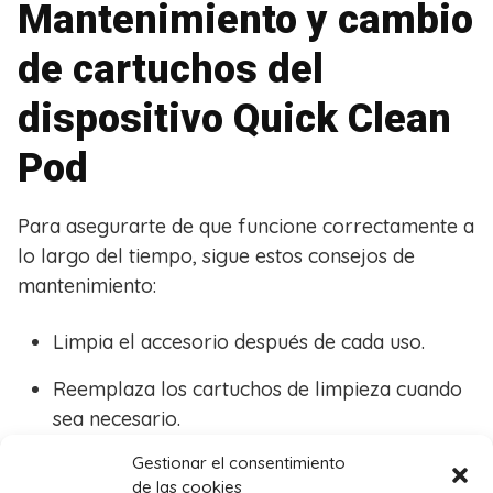
Mantenimiento y cambio
de cartuchos del
dispositivo Quick Clean
Pod
Para asegurarte de que funcione correctamente a
lo largo del tiempo, sigue estos consejos de
mantenimiento:
Limpia el accesorio después de cada uso.
Reemplaza los cartuchos de limpieza cuando
sea necesario.
Gestionar el consentimiento
Almacénalo en un lugar fresco y seco.
de las cookies