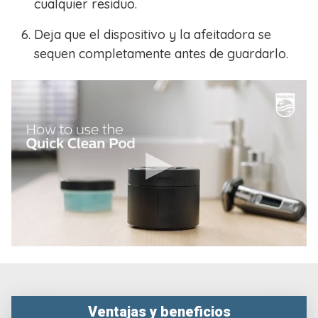
cualquier residuo.
Deja que el dispositivo y la afeitadora se
sequen completamente antes de guardarlo.
Ventajas y beneficios