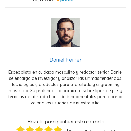
Daniel Ferrer
Especialista en cuidado masculino y redactor senior. Daniel
se encarga de investigar y analizar las últimas tendencias,
tecnologías y productos para el afeitado y el grooming
masculino. Su profundo conocimiento sobre tipos de piel y
técnicas de afeitado han sido fundamentales para aportar
valor a los usuarios de nuestro sitio.
¡Haz clic para puntuar esta entrada!