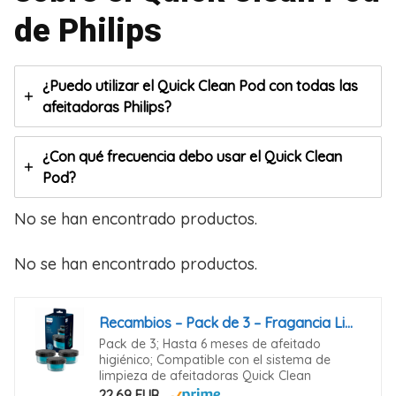
de Philips
¿Puedo utilizar el Quick Clean Pod con todas las
afeitadoras Philips?
¿Con qué frecuencia debo usar el Quick Clean
Pod?
No se han encontrado productos.
No se han encontrado productos.
Recambios – Pack de 3 – Fragancia Limón
Pack de 3; Hasta 6 meses de afeitado
higiénico; Compatible con el sistema de
limpieza de afeitadoras Quick Clean
22,69 EUR