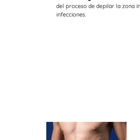
del proceso de depilar la zona í
infecciones.