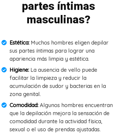
partes íntimas
masculinas?
Estética:
Muchos hombres eligen depilar
sus partes íntimas para lograr una
apariencia más limpia y estética.
Higiene:
La ausencia de vello puede
facilitar la limpieza y reducir la
acumulación de sudor y bacterias en la
zona genital.
Comodidad:
Algunos hombres encuentran
que la depilación mejora la sensación de
comodidad durante la actividad física,
sexual o el uso de prendas ajustadas.