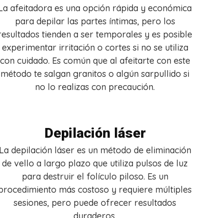
La afeitadora es una opción rápida y económica
para depilar las partes íntimas, pero los
resultados tienden a ser temporales y es posible
experimentar irritación o cortes si no se utiliza
con cuidado. Es común que al afeitarte con este
método te salgan granitos o algún sarpullido si
no lo realizas con precaución.
Depilación láser
La depilación láser es un método de eliminación
de vello a largo plazo que utiliza pulsos de luz
para destruir el folículo piloso. Es un
procedimiento más costoso y requiere múltiples
sesiones, pero puede ofrecer resultados
duraderos.