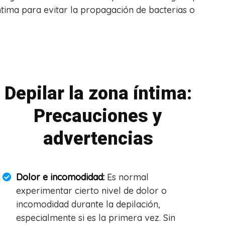
ntima para evitar la propagación de bacterias o
Depilar la zona íntima:
Precauciones y
advertencias
Dolor e incomodidad:
Es normal
experimentar cierto nivel de dolor o
incomodidad durante la depilación,
especialmente si es la primera vez. Sin