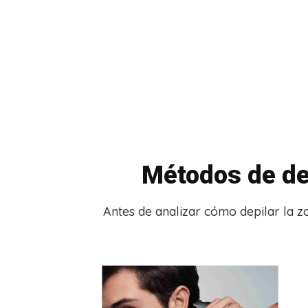
Métodos de de
Antes de analizar cómo depilar la z