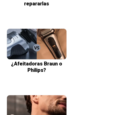
repararlas
¿Afeitadoras Braun o
Philips?