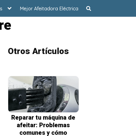
s
Mejor Afeitadora Eléctrica
re
Otros Artículos
Reparar tu máquina de
afeitar: Problemas
comunes y cómo