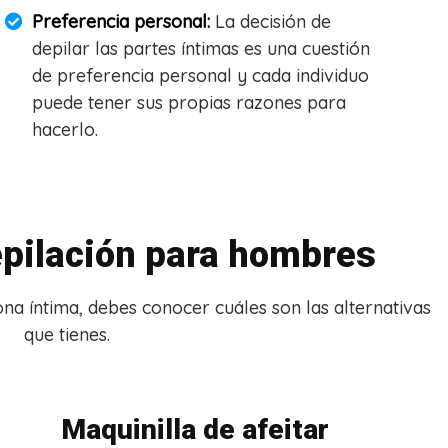
Preferencia personal:
La decisión de
depilar las partes íntimas es una cuestión
de preferencia personal y cada individuo
puede tener sus propias razones para
hacerlo.
pilación para hombres
ona íntima, debes conocer cuáles son las alternativas
que tienes.
Maquinilla de afeitar