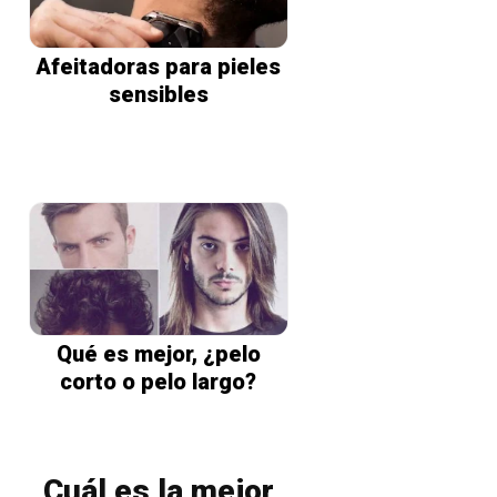
Afeitadoras para pieles
sensibles
Qué es mejor, ¿pelo
corto o pelo largo?
Cuál es la mejor