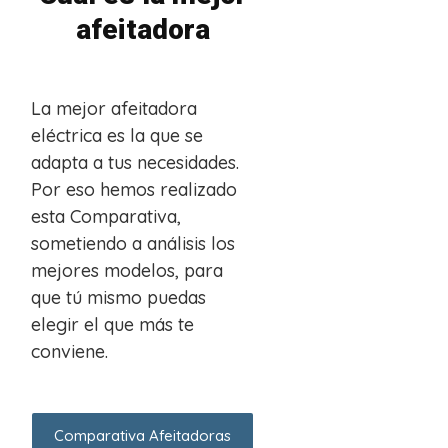
afeitadora
La mejor afeitadora
eléctrica es la que se
adapta a tus necesidades.
Por eso hemos realizado
esta Comparativa,
sometiendo a análisis los
mejores modelos, para
que tú mismo puedas
elegir el que más te
conviene.
Comparativa Afeitadoras